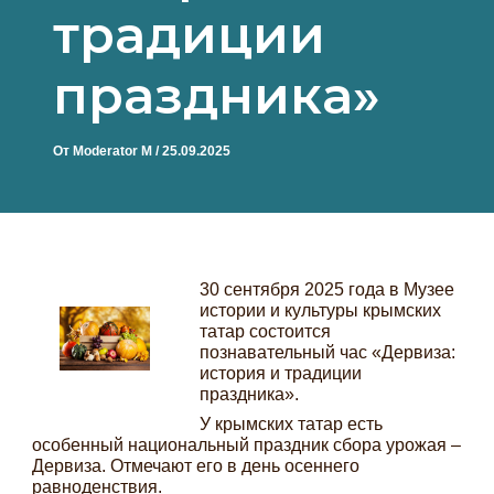
традиции
праздника»
От
Moderator M
/
25.09.2025
30 сентября 2025 года в Музее
истории и культуры крымских
татар состоится
познавательный час «Дервиза:
история и традиции
праздника».
У крымских татар есть
особенный национальный праздник сбора урожая –
Дервиза. Отмечают его в день осеннего
равноденствия.