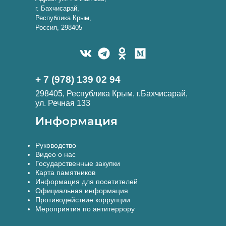
г. Бахчисарай,
Республика Крым,
Россия, 298405
+ 7 (978) 139 02 94
298405, Республика Крым, г.Бахчисарай,
ул. Речная 133
Информация
Руководство
Видео о нас
Государственные закупки
Карта памятников
Информация для посетителей
Официальная информация
Противодействие коррупции
Мероприятия по антитеррору