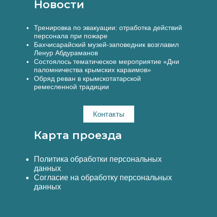
Новости
Тренировка по эвакуации: отработка действий
персонала при пожаре
Бахчисарайский музей-заповедник возглавил
Ленур Абдураманов
Состоялось тематическое мероприятие «Дни
паломничества крымских караимов»
Обряд реван в крымскотатарской
ремесленной традиции
Контакты
Карта проезда
Политика обработки персональных
данных
Согласие на обработку персональных
данных