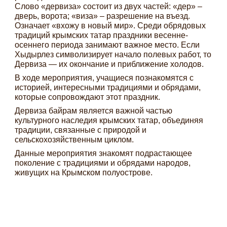
Слово «дервиза» состоит из двух частей: «дер» –
дверь, ворота; «виза» – разрешение на въезд.
Означает «вхожу в новый мир». Среди обрядовых
традиций крымских татар праздники весенне-
осеннего периода занимают важное место. Если
Хыдырлез символизирует начало полевых работ, то
Дервиза — их окончание и приближение холодов.
В ходе мероприятия, учащиеся познакомятся с
историей, интересными традициями и обрядами,
которые сопровождают этот праздник.
Дервиза байрам является важной частью
культурного наследия крымских татар, объединяя
традиции, связанные с природой и
сельскохозяйственным циклом.
Данные мероприятия знакомят подрастающее
поколение с традициями и обрядами народов,
живущих на Крымском полуострове.