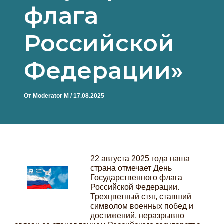
флага
Российской
Федерации»
От
Moderator M
/
17.08.2025
22 августа 2025 года наша
страна отмечает День
Государственного флага
Российской Федерации.
Трехцветный стяг, ставший
символом военных побед и
достижений, неразрывно