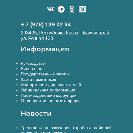
+ 7 (978) 139 02 94
298405, Республика Крым, г.Бахчисарай,
ул. Речная 133
Информация
Руководство
Видео о нас
Государственные закупки
Карта памятников
Информация для посетителей
Официальная информация
Противодействие коррупции
Мероприятия по антитеррору
Новости
Тренировка по эвакуации: отработка действий
персонала при пожаре