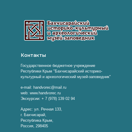
Контакты
Государственное бюджетное учреждение
Республики Крым "Бахчисарайский историко-
культурный и археологический музей-заповедник"
e-mail: handvorec@mail.ru
web: www.handvorec.ru
Экскурсии: + 7 (978) 139 02 94
Адрес: ул. Речная 133,
г. Бахчисарай,
Республика Крым,
Россия, 298405