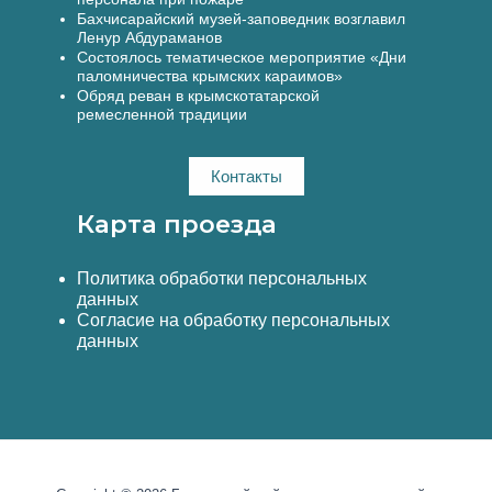
Бахчисарайский музей-заповедник возглавил
Ленур Абдураманов
Состоялось тематическое мероприятие «Дни
паломничества крымских караимов»
Обряд реван в крымскотатарской
ремесленной традиции
Контакты
Карта проезда
Политика обработки персональных
данных
Согласие на обработку персональных
данных