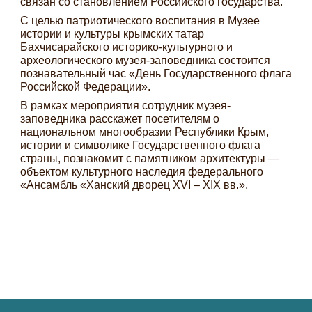
связан со становлением Российского государства.
С целью патриотического воспитания в Музее
истории и культуры крымских татар
Бахчисарайского историко-культурного и
археологического музея-заповедника состоится
познавательный час «День Государственного флага
Российской Федерации».
В рамках мероприятия сотрудник музея-
заповедника расскажет посетителям о
национальном многообразии Республики Крым,
истории и символике Государственного флага
страны, познакомит с памятником архитектуры —
объектом культурного наследия федерального
«Ансамбль «Ханский дворец XVI – XIX вв.».