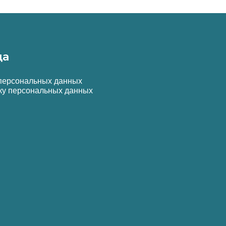
да
 персональных данных
ку персональных данных