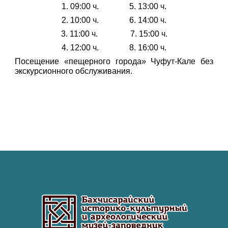
1. 09:00 ч. 5. 13:00 ч.
2. 10:00 ч. 6. 14:00 ч.
3. 11:00 ч. 7. 15:00 ч.
4. 12:00 ч. 8. 16:00 ч.
Посещение «пещерного города» Чуфут-Кале без
экскурсионного обслуживания.