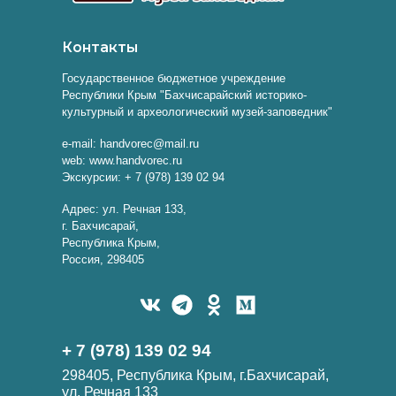
Контакты
Государственное бюджетное учреждение
Республики Крым "Бахчисарайский историко-
культурный и археологический музей-заповедник"
e-mail: handvorec@mail.ru
web: www.handvorec.ru
Экскурсии: + 7 (978) 139 02 94
Адрес: ул. Речная 133,
г. Бахчисарай,
Республика Крым,
Россия, 298405
+ 7 (978) 139 02 94
298405, Республика Крым, г.Бахчисарай,
ул. Речная 133