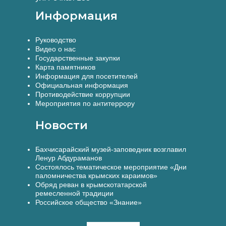
Информация
Руководство
Видео о нас
Государственные закупки
Карта памятников
Информация для посетителей
Официальная информация
Противодействие коррупции
Мероприятия по антитеррору
Новости
Бахчисарайский музей-заповедник возглавил
Ленур Абдураманов
Состоялось тематическое мероприятие «Дни
паломничества крымских караимов»
Обряд реван в крымскотатарской
ремесленной традиции
Российское общество «Знание»