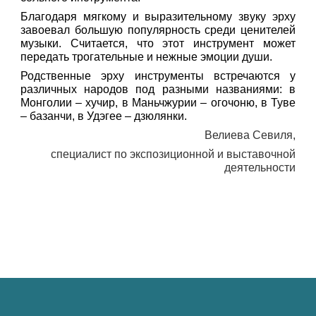
Благодаря мягкому и выразительному звуку эрху
завоевал большую популярность среди ценителей
музыки. Считается, что этот инструмент может
передать трогательные и нежные эмоции души.
Родственные эрху инструменты встречаются у
различных народов под разными названиями: в
Монголии – хучир, в Маньчжурии – огочоню, в Туве
– базанчи, в Удэгее – дзюлянки.
Велиева Севиля,
специалист по экспозиционной и выставочной
деятельности