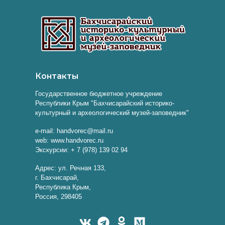
Контакты
Государственное бюджетное учреждение
Республики Крым "Бахчисарайский историко-
культурный и археологический музей-заповедник"
e-mail: handvorec@mail.ru
web: www.handvorec.ru
Экскурсии: + 7 (978) 139 02 94
Адрес: ул. Речная 133,
г. Бахчисарай,
Республика Крым,
Россия, 298405