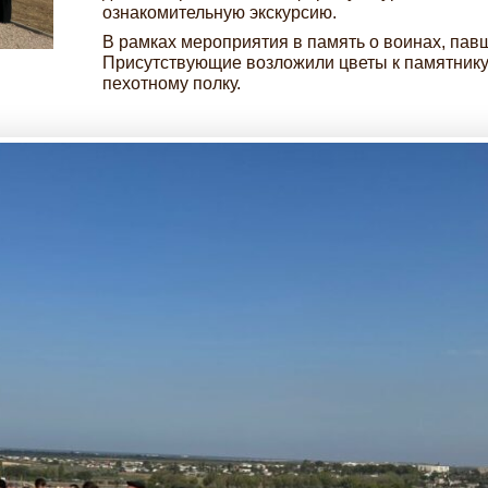
ознакомительную экскурсию.
В рамках мероприятия в память о воинах, пав
Присутствующие возложили цветы к памятнику
пехотному полку.