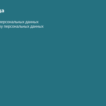
да
 персональных данных
ку персональных данных