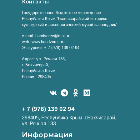
Контакты
Государственное бюджетное учреждение
Республики Крым "Бахчисарайский историко-
культурный и археологический музей-заповедник"
e-mail: handvorec@mail.ru
web: www.handvorec.ru
Экскурсии: + 7 (978) 139 02 94
Адрес: ул. Речная 133,
г. Бахчисарай,
Республика Крым,
Россия, 298405
+ 7 (978) 139 02 94
298405, Республика Крым, г.Бахчисарай,
ул. Речная 133
Информация