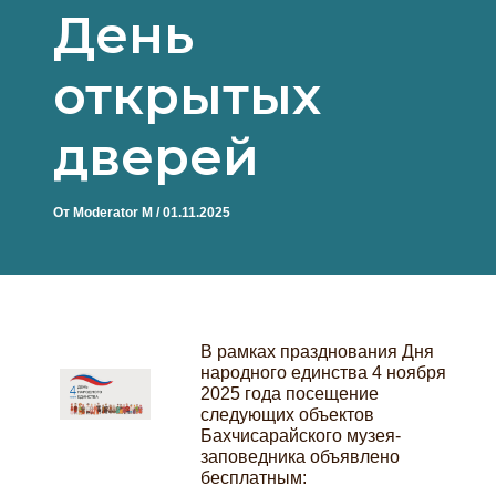
День
открытых
дверей
От
Moderator M
/
01.11.2025
В рамках празднования Дня
народного единства 4 ноября
2025 года посещение
следующих объектов
Бахчисарайского музея-
заповедника объявлено
бесплатным: