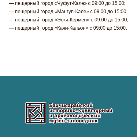
— пещерный город «Чуфут-Кале» с 09:00 до 15:00;
— пещерный город «Мангуп-Кале» с 09:00 до 15:00;
— пещерный город «Эски-Кермен» с 09:00 до 15:00;
— пещерный город «Качи-Кальон» с 09:00 до 15:00.