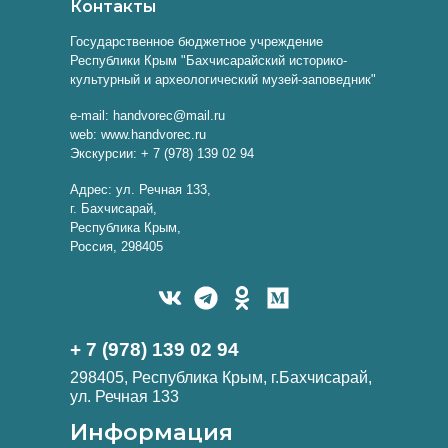
Контакты
Государственное бюджетное учреждение
Республики Крым "Бахчисарайский историко-
культурный и археологический музей-заповедник"
e-mail: handvorec@mail.ru
web: www.handvorec.ru
Экскурсии: + 7 (978) 139 02 94
Адрес: ул. Речная 133,
г. Бахчисарай,
Республика Крым,
Россия, 298405
+ 7 (978) 139 02 94
298405, Республика Крым, г.Бахчисарай,
ул. Речная 133
Информация