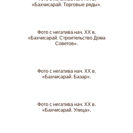
«Бахчисарай. Торговые ряды».
Фото с негатива нач. XX в.
«Бахчисарай. Строительство Дома
Советов».
Фото с негатива нач. XX в.
«Бахчисарай. Базар».
Фото с негатива нач. XX в.
«Бахчисарай. Улица».