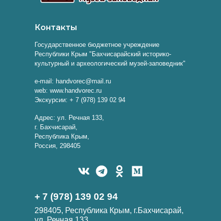
Контакты
Государственное бюджетное учреждение
Республики Крым "Бахчисарайский историко-
культурный и археологический музей-заповедник"
e-mail: handvorec@mail.ru
web: www.handvorec.ru
Экскурсии: + 7 (978) 139 02 94
Адрес: ул. Речная 133,
г. Бахчисарай,
Республика Крым,
Россия, 298405
+ 7 (978) 139 02 94
298405, Республика Крым, г.Бахчисарай,
ул. Речная 133