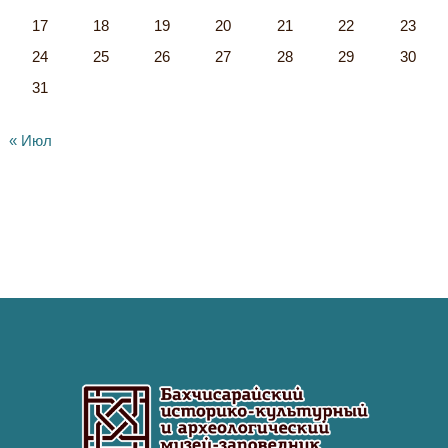
17
18
19
20
21
22
23
24
25
26
27
28
29
30
31
« Июл