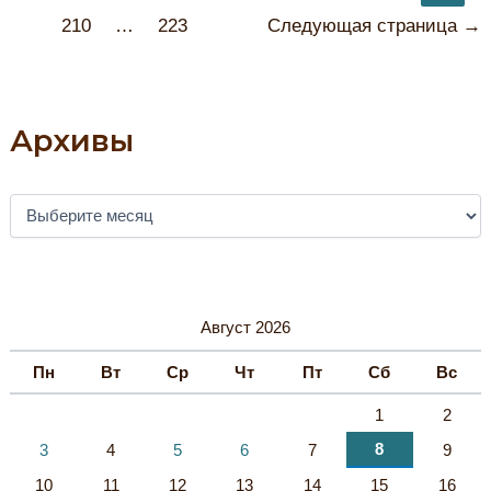
записи
210
…
223
Следующая страница
→
Архивы
А
Р
Х
И
В
Ы
Август 2026
Пн
Вт
Ср
Чт
Пт
Сб
Вс
1
2
8
3
4
5
6
7
9
10
11
12
13
14
15
16