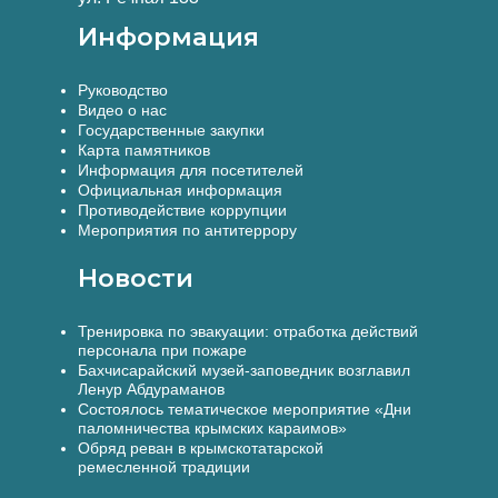
Информация
Руководство
Видео о нас
Государственные закупки
Карта памятников
Информация для посетителей
Официальная информация
Противодействие коррупции
Мероприятия по антитеррору
Новости
Тренировка по эвакуации: отработка действий
персонала при пожаре
Бахчисарайский музей-заповедник возглавил
Ленур Абдураманов
Состоялось тематическое мероприятие «Дни
паломничества крымских караимов»
Обряд реван в крымскотатарской
ремесленной традиции