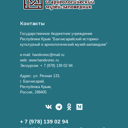
Контакты
Государственное бюджетное учреждение
Республики Крым "Бахчисарайский историко-
культурный и археологический музей-заповедник"
e-mail: handvorec@mail.ru
web: www.handvorec.ru
Экскурсии: + 7 (978) 139 02 94
Адрес: ул. Речная 133,
г. Бахчисарай,
Республика Крым,
Россия, 298405
+ 7 (978) 139 02 94