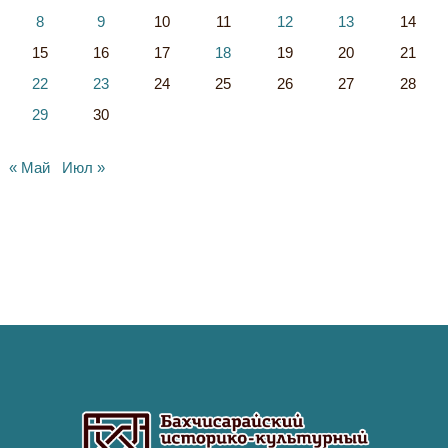
8
9
10
11
12
13
14
15
16
17
18
19
20
21
22
23
24
25
26
27
28
29
30
« Май
Июл »