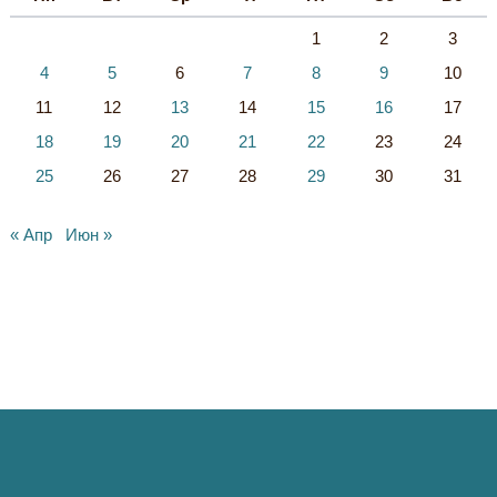
1
2
3
4
5
6
7
8
9
10
11
12
13
14
15
16
17
18
19
20
21
22
23
24
25
26
27
28
29
30
31
« Апр
Июн »