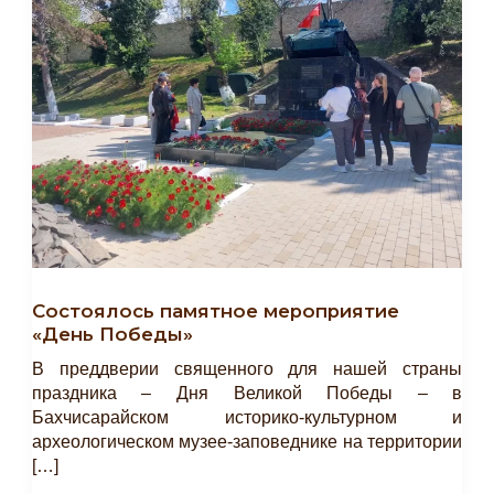
Состоялось памятное мероприятие
«День Победы»
В преддверии священного для нашей страны
праздника – Дня Великой Победы – в
Бахчисарайском историко-культурном и
археологическом музее-заповеднике на территории
[…]