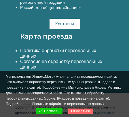
ремесленной традиции
Российское общество «Знание»
Контакты
Карта проезда
Политика обработки персональных
данных
Согласие на обработку персональных
данных
Мы используем Яндекс.Метрику для анализа посещаемости сайта.
Это включает обработку персональных данных (cookie, IP-адрес и
поведение на сайте). Подробнее — в Мы используем Яндекс.Метрику
для анализа посещаемости сайта. Это включает обработку
персональных данных (cookie, IP-адрес и поведение на сайте).
Подробнее — в
Политике обработки персональных данных
.
Copyright © 2026 Бахчисарайский историко-культурный и
Отказаться
Согласен
археологический музей-заповедник |
Разработка сайта в
Симферополе Вебстар Технологии