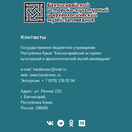
Контакты
Государственное бюджетное учреждение
Республики Крым "Бахчисарайский историко-
культурный и археологический музей-заповедник"
e-mail: handvorec@mail.ru
web: www.handvorec.ru
Экскурсии: + 7 (978) 139 02 94
Адрес: ул. Речная 133,
г. Бахчисарай,
Республика Крым,
Россия, 298405