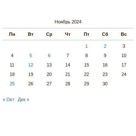
И
В
Ы
Ноябрь 2024
Пн
Вт
Ср
Чт
Пт
Сб
Вс
1
2
3
4
5
6
7
8
9
10
11
12
13
14
15
16
17
18
19
20
21
22
23
24
25
26
27
28
29
30
« Окт
Дек »