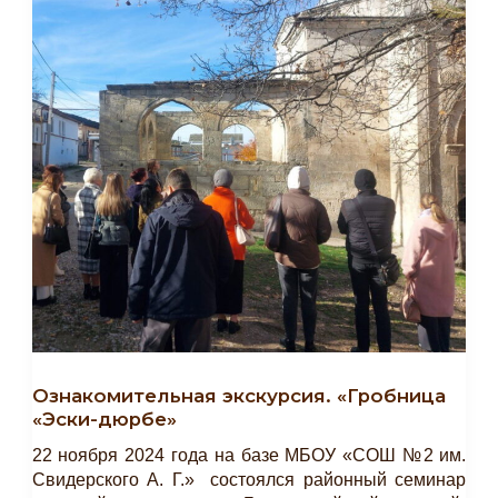
Ознакомительная экскурсия. «Гробница
«Эски-дюрбе»
22 ноября 2024 года на базе МБОУ «СОШ №2 им.
Свидерского А. Г.» состоялся районный семинар