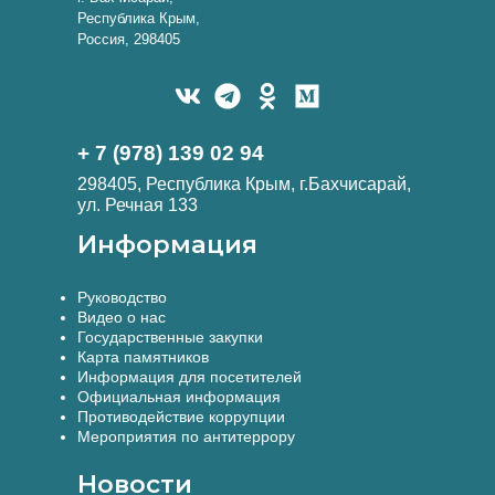
Республика Крым,
Россия, 298405
+ 7 (978) 139 02 94
298405, Республика Крым, г.Бахчисарай,
ул. Речная 133
Информация
Руководство
Видео о нас
Государственные закупки
Карта памятников
Информация для посетителей
Официальная информация
Противодействие коррупции
Мероприятия по антитеррору
Новости