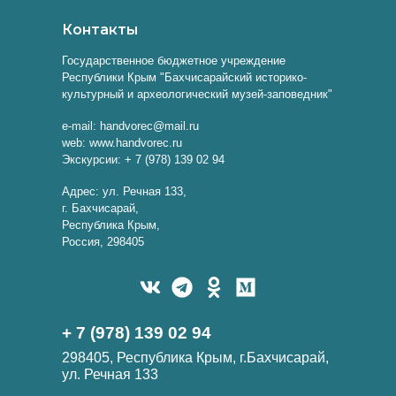
Контакты
Государственное бюджетное учреждение
Республики Крым "Бахчисарайский историко-
культурный и археологический музей-заповедник"
e-mail: handvorec@mail.ru
web: www.handvorec.ru
Экскурсии: + 7 (978) 139 02 94
Адрес: ул. Речная 133,
г. Бахчисарай,
Республика Крым,
Россия, 298405
+ 7 (978) 139 02 94
298405, Республика Крым, г.Бахчисарай,
ул. Речная 133