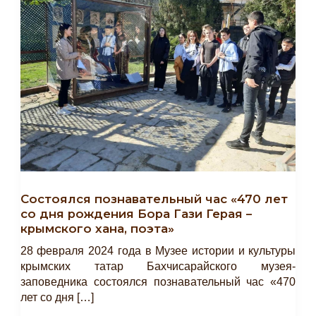
Cостоялся познавательный час «470 лет
со дня рождения Бора Гази Герая –
крымского хана, поэта»
28 февраля 2024 года в Музее истории и культуры
крымских татар Бахчисарайского музея-
заповедника состоялся познавательный час «470
лет со дня […]