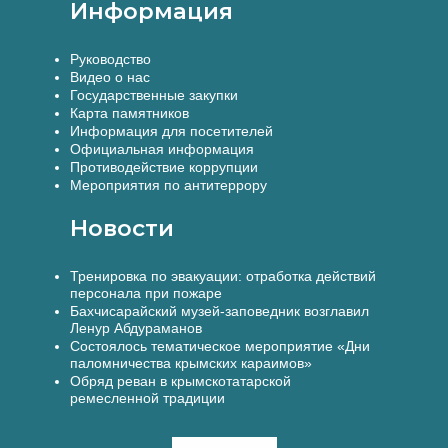
Информация
Руководство
Видео о нас
Государственные закупки
Карта памятников
Информация для посетителей
Официальная информация
Противодействие коррупции
Мероприятия по антитеррору
Новости
Тренировка по эвакуации: отработка действий
персонала при пожаре
Бахчисарайский музей-заповедник возглавил
Ленур Абдураманов
Состоялось тематическое мероприятие «Дни
паломничества крымских караимов»
Обряд реван в крымскотатарской
ремесленной традиции