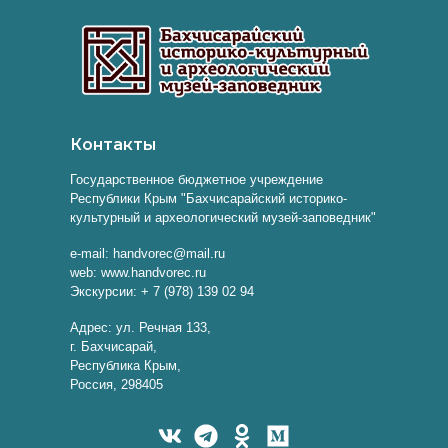
Контакты
Государственное бюджетное учреждение
Республики Крым "Бахчисарайский историко-
культурный и археологический музей-заповедник"
e-mail: handvorec@mail.ru
web: www.handvorec.ru
Экскурсии: + 7 (978) 139 02 94
Адрес: ул. Речная 133,
г. Бахчисарай,
Республика Крым,
Россия, 298405