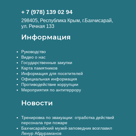
+ 7 (978) 139 02 94
298405, Республика Крым, г.Бахчисарай,
ул. Речная 133
Информация
Руководство
Видео о нас
Государственные закупки
Карта памятников
Информация для посетителей
Официальная информация
Противодействие коррупции
Мероприятия по антитеррору
Новости
Тренировка по эвакуации: отработка действий
персонала при пожаре
Бахчисарайский музей-заповедник возглавил
Ленур Абдураманов