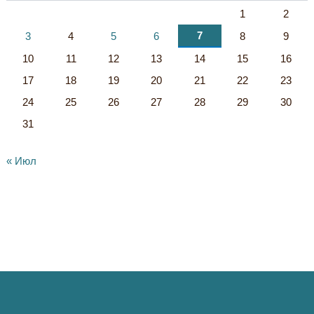
1
2
7
3
4
5
6
8
9
10
11
12
13
14
15
16
17
18
19
20
21
22
23
24
25
26
27
28
29
30
31
« Июл