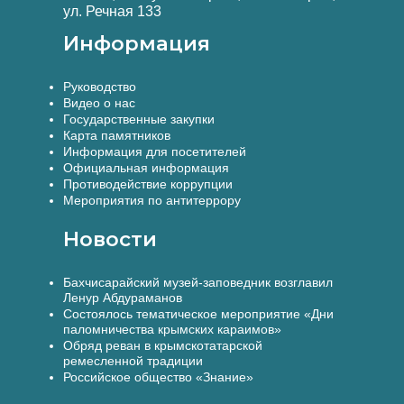
ул. Речная 133
Информация
Руководство
Видео о нас
Государственные закупки
Карта памятников
Информация для посетителей
Официальная информация
Противодействие коррупции
Мероприятия по антитеррору
Новости
Бахчисарайский музей-заповедник возглавил
Ленур Абдураманов
Состоялось тематическое мероприятие «Дни
паломничества крымских караимов»
Обряд реван в крымскотатарской
ремесленной традиции
Российское общество «Знание»