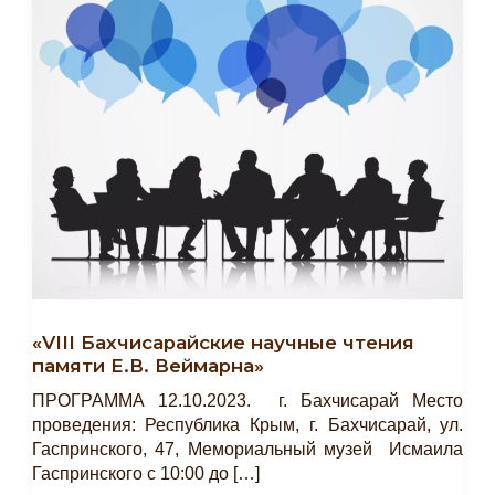
«VIII Бахчисарайские научные чтения
памяти Е.В. Веймарна»
ПРОГРАММА 12.10.2023. г. Бахчисарай Место
проведения: Республика Крым, г. Бахчисарай, ул.
Гаспринского, 47, Мемориальный музей Исмаила
Гаспринского с 10:00 до […]