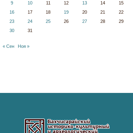
9
10
11
12
13
14
15
16
17
18
19
20
21
22
23
24
25
26
27
28
29
30
31
« Сен
Ноя »