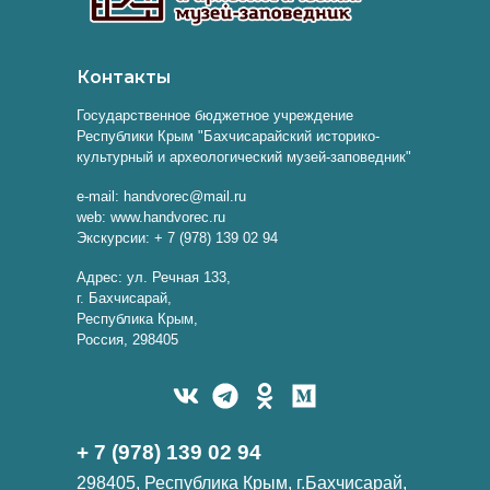
Контакты
Государственное бюджетное учреждение
Республики Крым "Бахчисарайский историко-
культурный и археологический музей-заповедник"
e-mail: handvorec@mail.ru
web: www.handvorec.ru
Экскурсии: + 7 (978) 139 02 94
Адрес: ул. Речная 133,
г. Бахчисарай,
Республика Крым,
Россия, 298405
+ 7 (978) 139 02 94
298405, Республика Крым, г.Бахчисарай,