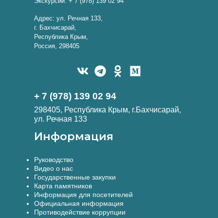
Экскурсии: + 7 (978) 139 02 94
Адрес: ул. Речная 133,
г. Бахчисарай,
Республика Крым,
Россия, 298405
+ 7 (978) 139 02 94
298405, Республика Крым, г.Бахчисарай,
ул. Речная 133
Информация
Руководство
Видео о нас
Государственные закупки
Карта памятников
Информация для посетителей
Официальная информация
Противодействие коррупции