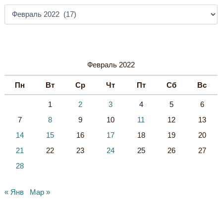
А
Р
Х
И
В
Ы
Февраль 2022
Пн
Вт
Ср
Чт
Пт
Сб
Вс
1
2
3
4
5
6
7
8
9
10
11
12
13
14
15
16
17
18
19
20
21
22
23
24
25
26
27
28
« Янв
Мар »