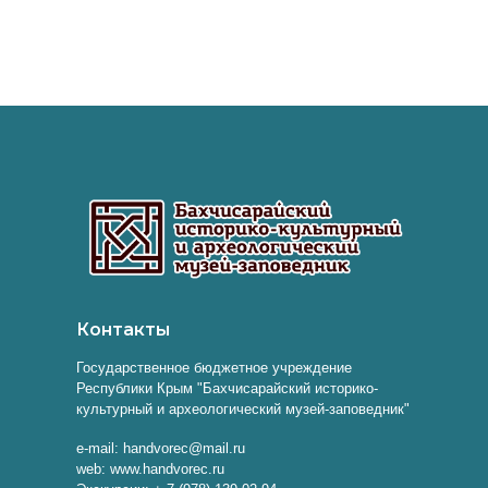
Контакты
Государственное бюджетное учреждение
Республики Крым "Бахчисарайский историко-
культурный и археологический музей-заповедник"
e-mail: handvorec@mail.ru
web: www.handvorec.ru