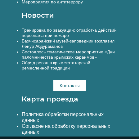
Мероприятия по антитеррору
Новости
Тренировка по эвакуации: отработка действий
персонала при пожаре
Бахчисарайский музей-заповедник возглавил
Ленур Абдураманов
Состоялось тематическое мероприятие «Дни
паломничества крымских караимов»
Обряд реван в крымскотатарской
ремесленной традиции
Контакты
Карта проезда
Политика обработки персональных
данных
Согласие на обработку персональных
данных