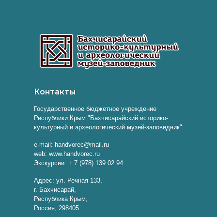
Контакты
Государственное бюджетное учреждение
Республики Крым "Бахчисарайский историко-
культурный и археологический музей-заповедник"
e-mail: handvorec@mail.ru
web: www.handvorec.ru
Экскурсии: + 7 (978) 139 02 94
Адрес: ул. Речная 133,
г. Бахчисарай,
Республика Крым,
Россия, 298405