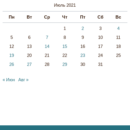
Ы
Июль 2021
Пн
Вт
Ср
Чт
Пт
Сб
Вс
1
2
3
4
5
6
7
8
9
10
11
12
13
14
15
16
17
18
19
20
21
22
23
24
25
26
27
28
29
30
31
« Июн
Авг »