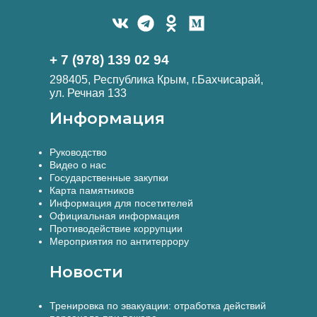
+ 7 (978) 139 02 94
298405, Республика Крым, г.Бахчисарай,
ул. Речная 133
Информация
Руководство
Видео о нас
Государственные закупки
Карта памятников
Информация для посетителей
Официальная информация
Противодействие коррупции
Мероприятия по антитеррору
Новости
Тренировка по эвакуации: отработка действий