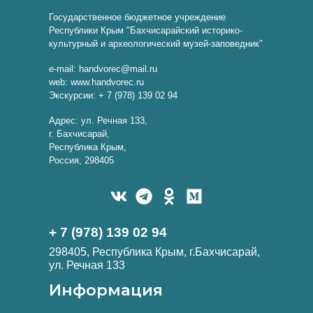
Государственное бюджетное учреждение
Республики Крым "Бахчисарайский историко-
культурный и археологический музей-заповедник"
e-mail: handvorec@mail.ru
web: www.handvorec.ru
Экскурсии: + 7 (978) 139 02 94
Адрес: ул. Речная 133,
г. Бахчисарай,
Республика Крым,
Россия, 298405
+ 7 (978) 139 02 94
298405, Республика Крым, г.Бахчисарай,
ул. Речная 133
Информация