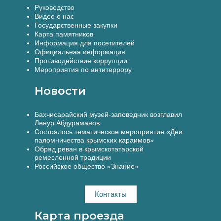
Руководство
Видео о нас
Государственные закупки
Карта памятников
Информация для посетителей
Официальная информация
Противодействие коррупции
Мероприятия по антитеррору
Новости
Бахчисарайский музей-заповедник возглавил
Ленур Абдураманов
Состоялось тематическое мероприятие «Дни
паломничества крымских караимов»
Обряд реван в крымскотатарской
ремесленной традиции
Российское общество «Знание»
Контакты
Карта проезда