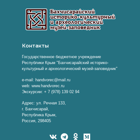
Контакты
Государственное бюджетное учреждение
Республики Крым "Бахчисарайский историко-
культурный и археологический музей-заповедник"
e-mail: handvorec@mail.ru
web: www.handvorec.ru
Экскурсии: + 7 (978) 139 02 94
Адрес: ул. Речная 133,
г. Бахчисарай,
Республика Крым,
Россия, 298405