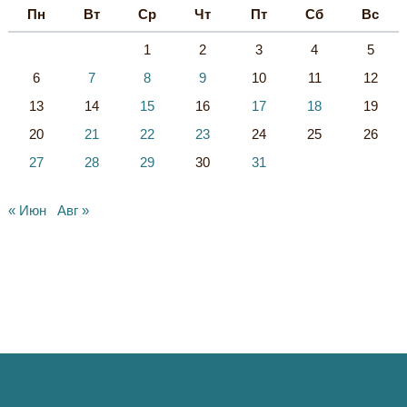
Пн
Вт
Ср
Чт
Пт
Сб
Вс
1
2
3
4
5
6
7
8
9
10
11
12
13
14
15
16
17
18
19
20
21
22
23
24
25
26
27
28
29
30
31
« Июн
Авг »