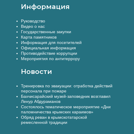
Информация
Руководство
Видео о нас
Государственные закупки
Карта памятников
Информация для посетителей
Официальная информация
Противодействие коррупции
Мероприятия по антитеррору
Новости
Тренировка по эвакуации: отработка действий
персонала при пожаре
Бахчисарайский музей-заповедник возглавил
Ленур Абдураманов
Состоялось тематическое мероприятие «Дни
паломничества крымских караимов»
Обряд реван в крымскотатарской
ремесленной традиции