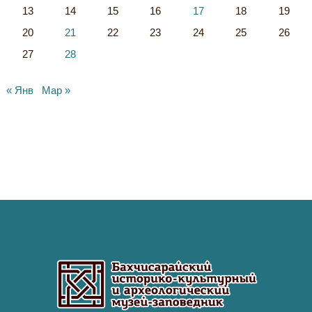
13
14
15
16
17
18
19
20
21
22
23
24
25
26
27
28
« Янв
Мар »