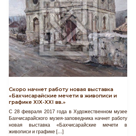
Скоро начнет работу новая выставка
«Бахчисарайские мечети в живописи и
графике XIX-XXI вв.»
С 28 февраля 2017 года в Художественном музее
Бахчисарайского музея-заповедника начнет работу
новая выставка «Бахчисарайские мечети в
живописи и графике […]