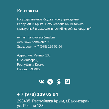
Контакты
Государственное бюджетное учреждение
Республики Крым "Бахчисарайский историко-
культурный и археологический музей-заповедник"
e-mail: handvorec@mail.ru
web: www.handvorec.ru
Экскурсии: + 7 (978) 139 02 94
Адрес: ул. Речная 133,
г. Бахчисарай,
Республика Крым,
Россия, 298405
+ 7 (978) 139 02 94
298405, Республика Крым, г.Бахчисарай,
ул. Речная 133