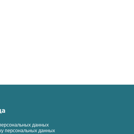
да
 персональных данных
ку персональных данных