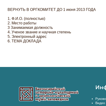
ВЕРНУТЬ В ОРГКОМИТЕТ ДО 1 июня 2013 ГОДА
1.
Ф.И.О. (полностью)
2.
Место работы
3
Занимаемая должность
4.
Ученое звание и научная степень
5.
Электронный адрес
6.
ТЕМА ДОКЛАДА
Ин
Руково
Видео 