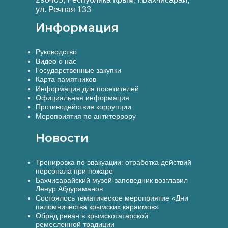
ул. Речная 133
Информация
Руководство
Видео о нас
Государственные закупки
Карта памятников
Информация для посетителей
Официальная информация
Противодействие коррупции
Мероприятия по антитеррору
Новости
Тренировка по эвакуации: отработка действий
персонала при пожаре
Бахчисарайский музей-заповедник возглавил
Ленур Абдураманов
Состоялось тематическое мероприятие «Дни
паломничества крымских караимов»
Обряд реван в крымскотатарской
ремесленной традиции