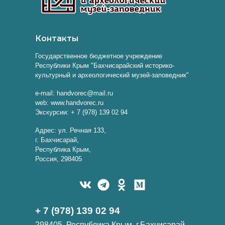
Контакты
Государственное бюджетное учреждение
Республики Крым "Бахчисарайский историко-
культурный и археологический музей-заповедник"
e-mail: handvorec@mail.ru
web: www.handvorec.ru
Экскурсии: + 7 (978) 139 02 94
Адрес: ул. Речная 133,
г. Бахчисарай,
Республика Крым,
Россия, 298405
+ 7 (978) 139 02 94
298405, Республика Крым, г.Бахчисарай,