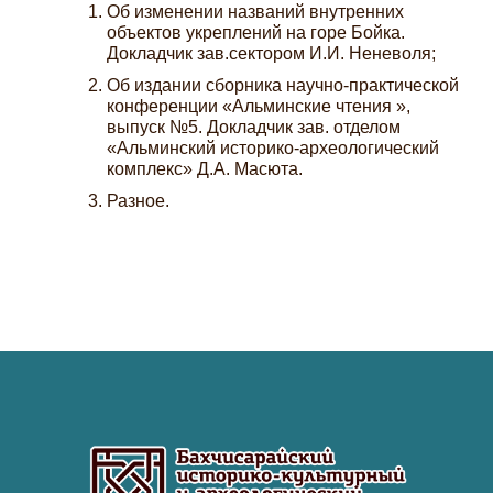
Об изменении названий внутренних
объектов укреплений на горе Бойка.
Докладчик зав.сектором И.И. Неневоля;
Об издании сборника научно-практической
конференции «Альминские чтения »,
выпуск №5. Докладчик зав. отделом
«Альминский историко-археологический
комплекс» Д.А. Масюта.
Разное.