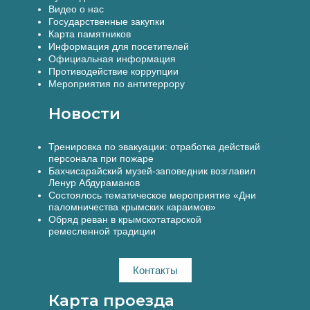
Видео о нас
Государственные закупки
Карта памятников
Информация для посетителей
Официальная информация
Противодействие коррупции
Мероприятия по антитеррору
Новости
Тренировка по эвакуации: отработка действий
персонала при пожаре
Бахчисарайский музей-заповедник возглавил
Ленур Абдураманов
Состоялось тематическое мероприятие «Дни
паломничества крымских караимов»
Обряд реван в крымскотатарской
ремесленной традиции
Контакты
Карта проезда