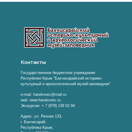
Контакты
Государственное бюджетное учреждение
Республики Крым "Бахчисарайский историко-
культурный и археологический музей-заповедник"
e-mail: handvorec@mail.ru
web: www.handvorec.ru
Экскурсии: + 7 (978) 139 02 94
Адрес: ул. Речная 133,
г. Бахчисарай,
Республика Крым,