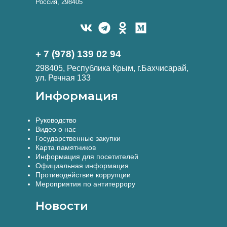
Россия, 298405
+ 7 (978) 139 02 94
298405, Республика Крым, г.Бахчисарай,
ул. Речная 133
Информация
Руководство
Видео о нас
Государственные закупки
Карта памятников
Информация для посетителей
Официальная информация
Противодействие коррупции
Мероприятия по антитеррору
Новости