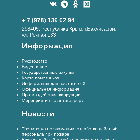
+ 7 (978) 139 02 94
298405, Республика Крым, г.Бахчисарай,
ул. Речная 133
Информация
Руководство
Видео о нас
Государственные закупки
Карта памятников
Информация для посетителей
Официальная информация
Противодействие коррупции
Мероприятия по антитеррору
Новости
Тренировка по эвакуации: отработка действий
персонала при пожаре
Бахчисарайский музей-заповедник возглавил