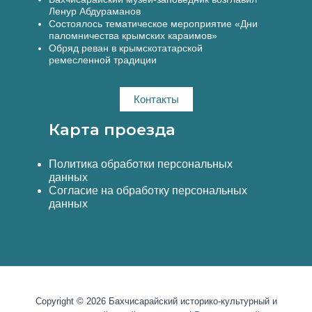
Ленур Абдураманов
Состоялось тематическое мероприятие «Дни
паломничества крымских караимов»
Обряд реван в крымскотатарской
ремесленной традиции
Контакты
Карта проезда
Политика обработки персональных
данных
Согласие на обработку персональных
данных
Copyright © 2026 Бахчисарайский историко-культурный и