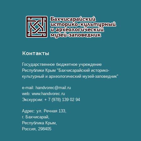
Контакты
Государственное бюджетное учреждение
Республики Крым "Бахчисарайский историко-
культурный и археологический музей-заповедник"
e-mail: handvorec@mail.ru
web: www.handvorec.ru
Экскурсии: + 7 (978) 139 02 94
Адрес: ул. Речная 133,
г. Бахчисарай,
Республика Крым,
Россия, 298405