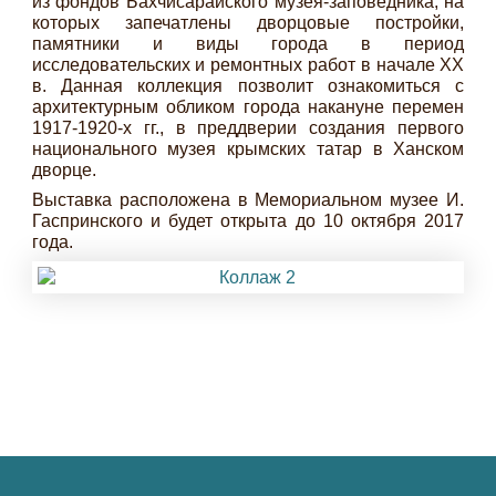
из фондов Бахчисарайского музея-заповедника, на
которых запечатлены дворцовые постройки,
памятники и виды города в период
исследовательских и ремонтных работ в начале XX
в. Данная коллекция позволит ознакомиться с
архитектурным обликом города накануне перемен
1917-1920-х гг., в преддверии создания первого
национального музея крымских татар в Ханском
дворце.
Выставка расположена в Мемориальном музее И.
Гаспринского и будет открыта до 10 октября 2017
года.