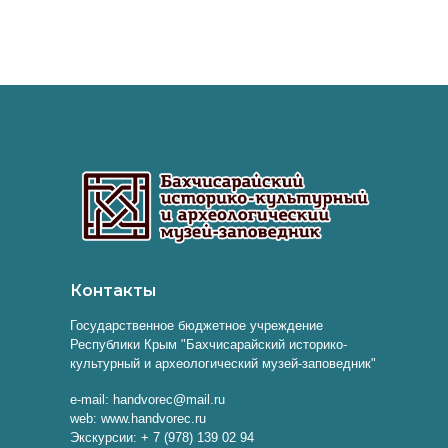
Контакты
Государственное бюджетное учреждение
Республики Крым "Бахчисарайский историко-
культурный и археологический музей-заповедник"
e-mail: handvorec@mail.ru
web: www.handvorec.ru
Экскурсии: + 7 (978) 139 02 94