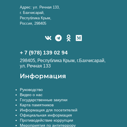
Адрес: ул. Речная 133,
г. Бахчисарай,
Республика Крым,
Россия, 298405
+ 7 (978) 139 02 94
298405, Республика Крым, г.Бахчисарай,
ул. Речная 133
Информация
Руководство
Видео о нас
Государственные закупки
Карта памятников
Информация для посетителей
Официальная информация
Противодействие коррупции
Мероприятия по антитеррору