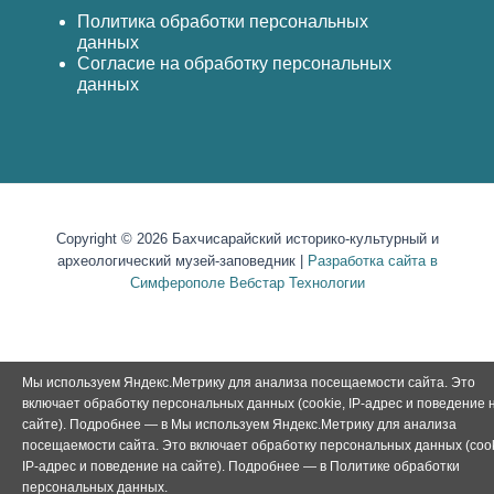
Политика обработки персональных
данных
Согласие на обработку персональных
данных
Copyright © 2026 Бахчисарайский историко-культурный и
археологический музей-заповедник |
Разработка сайта в
Симферополе Вебстар Технологии
Мы используем Яндекс.Метрику для анализа посещаемости сайта. Это
включает обработку персональных данных (cookie, IP-адрес и поведение 
сайте). Подробнее — в Мы используем Яндекс.Метрику для анализа
посещаемости сайта. Это включает обработку персональных данных (cook
IP-адрес и поведение на сайте). Подробнее — в
Политике обработки
персональных данных
.