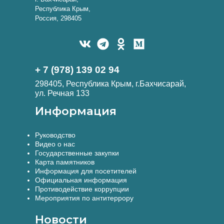
Республика Крым,
Россия, 298405
+ 7 (978) 139 02 94
298405, Республика Крым, г.Бахчисарай,
ул. Речная 133
Информация
Руководство
Видео о нас
Государственные закупки
Карта памятников
Информация для посетителей
Официальная информация
Противодействие коррупции
Мероприятия по антитеррору
Новости