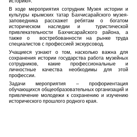
историю».
В ходе мероприятия сотрудник Музея истории и
культуры крымских татар Бахчисарайского музея-
заповедника расскажет ребятам о богатом
историческом наследии и туристической
привлекательности Бахчисарайского района, а
также о востребованности на рынке труда
специалистов с профессией экскурсовод.
Учащиеся узнают о том, насколько важна для
сохранения истории государства работа музейных
сотрудников, какие профессиональные и
личностные качества необходимы для этой
профессии.
Задачи мероприятия – профориентация
обучающихся общеобразовательных организаций и
привлечение молодежи к сохранению и изучению
исторического прошлого родного края.