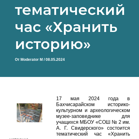
тематический
час «Хранить
историю»
От
Moderator M
/
08.05.2024
17 мая 2024 года в
Бахчисарайском историко-
культурном и археологическом
музее-заповеднике для
учащихся МБОУ «СОШ № 2 им.
А. Г. Свидерского» состоится
тематический час «Хранить