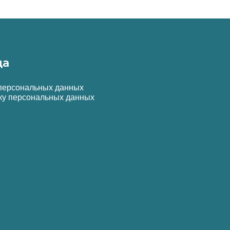
да
 персональных данных
ку персональных данных