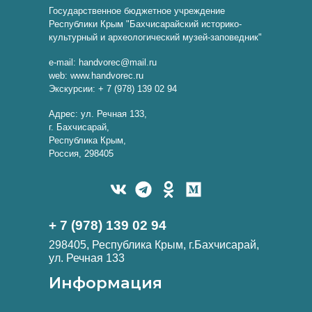
Государственное бюджетное учреждение
Республики Крым "Бахчисарайский историко-
культурный и археологический музей-заповедник"
e-mail: handvorec@mail.ru
web: www.handvorec.ru
Экскурсии: + 7 (978) 139 02 94
Адрес: ул. Речная 133,
г. Бахчисарай,
Республика Крым,
Россия, 298405
+ 7 (978) 139 02 94
298405, Республика Крым, г.Бахчисарай,
ул. Речная 133
Информация