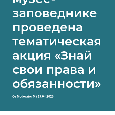
заповеднике
проведена
тематическая
акция «Знай
свои права и
обязанности»
От
Moderator M
/
17.04.2025