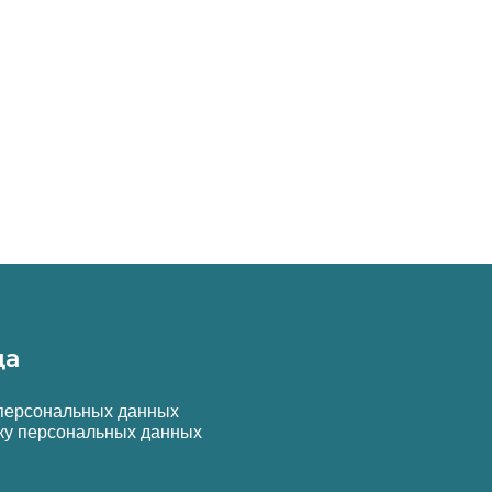
да
 персональных данных
ку персональных данных