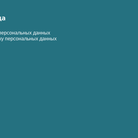
да
 персональных данных
ку персональных данных