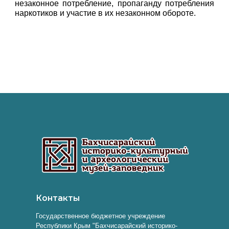
незаконное потребление, пропаганду потребления
наркотиков и участие в их незаконном обороте.
Контакты
Государственное бюджетное учреждение
Республики Крым "Бахчисарайский историко-