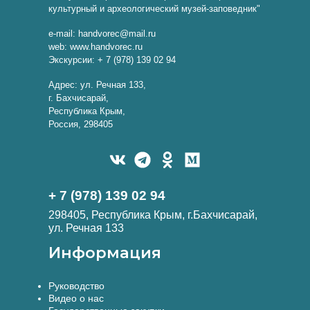
культурный и археологический музей-заповедник"
e-mail: handvorec@mail.ru
web: www.handvorec.ru
Экскурсии: + 7 (978) 139 02 94
Адрес: ул. Речная 133,
г. Бахчисарай,
Республика Крым,
Россия, 298405
+ 7 (978) 139 02 94
298405, Республика Крым, г.Бахчисарай,
ул. Речная 133
Информация
Руководство
Видео о нас