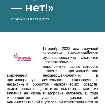
— нет!»
От
Moderator M
/
13.11.2023
17 ноября 2023 года в научной
библиотеке Бахчисарайского
музея-заповедника состоится
просветительское
мероприятие, целью которого
является противодействие
вовлечения несовершеннолетних в
противоправную деятельность, связанную с
незаконным оборотом наркотических средств,
психотропных веществ и их аналогов, а также их
влияния на жизнь и здоровье человека. В ходе
мероприятия учащиеся узнают об
административной и уголовной ответственности за