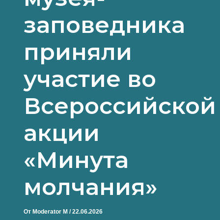
заповедника
приняли
участие во
Всероссийской
акции
«Минута
молчания»
От
Moderator M
/
22.06.2026