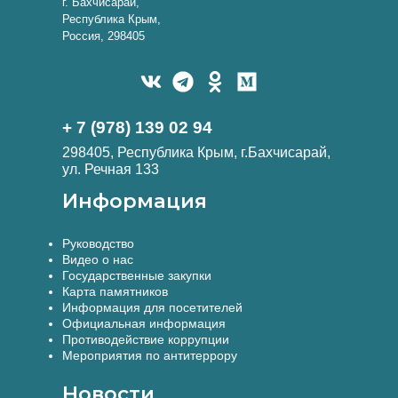
г. Бахчисарай,
Республика Крым,
Россия, 298405
+ 7 (978) 139 02 94
298405, Республика Крым, г.Бахчисарай,
ул. Речная 133
Информация
Руководство
Видео о нас
Государственные закупки
Карта памятников
Информация для посетителей
Официальная информация
Противодействие коррупции
Мероприятия по антитеррору
Новости