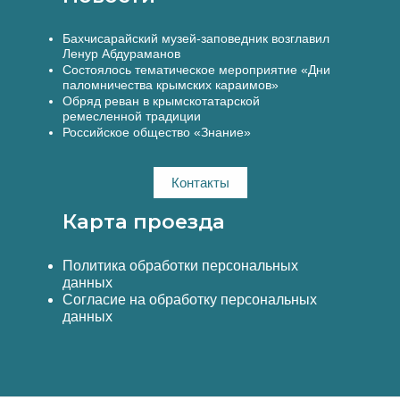
Бахчисарайский музей-заповедник возглавил
Ленур Абдураманов
Состоялось тематическое мероприятие «Дни
паломничества крымских караимов»
Обряд реван в крымскотатарской
ремесленной традиции
Российское общество «Знание»
Контакты
Карта проезда
Политика обработки персональных
данных
Согласие на обработку персональных
данных