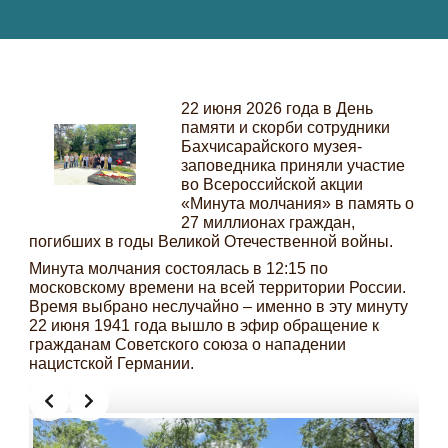
22 июня 2026 года в День
памяти и скорби сотрудники
Бахчисарайского музея-
заповедника приняли участие
во Всероссийской акции
«Минута молчания» в память о
27 миллионах граждан,
погибших в годы Великой Отечественной войны.
Минута молчания состоялась в 12:15 по
московскому времени на всей территории России.
Время выбрано неслучайно – именно в эту минуту
22 июня 1941 года вышло в эфир обращение к
гражданам Советского союза о нападении
нацистской Германии.
Slide 2 of 8