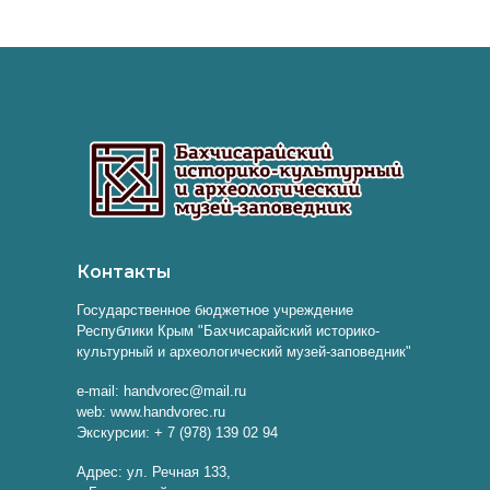
Контакты
Государственное бюджетное учреждение
Республики Крым "Бахчисарайский историко-
культурный и археологический музей-заповедник"
e-mail: handvorec@mail.ru
web: www.handvorec.ru
Экскурсии: + 7 (978) 139 02 94
Адрес: ул. Речная 133,