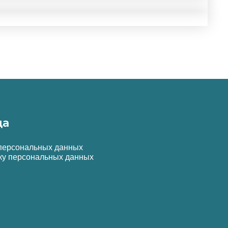
да
 персональных данных
ку персональных данных