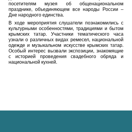
посетителям музея об общенациональном
празднике, объединяющем все народы России –
Дне народного единства.
В ходе мероприятия слушатели познакомились с
культурными особенностями, традициями и бытом
крымских татар. Участники тематического часа
узнали о различных видах ремесел, национальной
одежде и музыкальном искусстве крымских татар.
Особый интерес вызвали экспозиции, знакомящие
с историей проведения свадебного обряда и
национальной кухней.