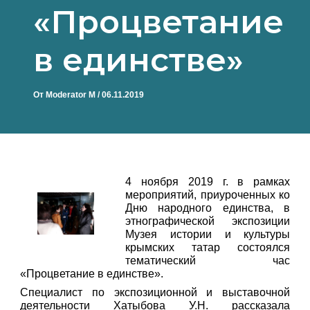
«Процветание
в единстве»
От
Moderator M
/
06.11.2019
4 ноября 2019 г. в рамках
мероприятий, приуроченных ко
Дню народного единства, в
этнографической экспозиции
Музея истории и культуры
крымских татар состоялся
тематический час
«Процветание в единстве».
Специалист по экспозиционной и выставочной
деятельности Хатыбова У.Н. рассказала