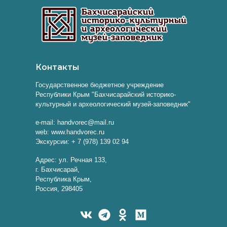
Контакты
Государственное бюджетное учреждение
Республики Крым "Бахчисарайский историко-
культурный и археологический музей-заповедник"
e-mail: handvorec@mail.ru
web: www.handvorec.ru
Экскурсии: + 7 (978) 139 02 94
Адрес: ул. Речная 133,
г. Бахчисарай,
Республика Крым,
Россия, 298405