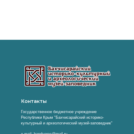
Контакты
Государственное бюджетное учреждение
Республики Крым "Бахчисарайский историко-
культурный и археологический музей-заповедник"
e-mail: handvorec@mail.ru