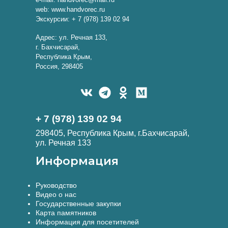
web: www.handvorec.ru
Экскурсии: + 7 (978) 139 02 94
Адрес: ул. Речная 133,
г. Бахчисарай,
Республика Крым,
Россия, 298405
+ 7 (978) 139 02 94
298405, Республика Крым, г.Бахчисарай,
ул. Речная 133
Информация
Руководство
Видео о нас
Государственные закупки
Карта памятников
Информация для посетителей