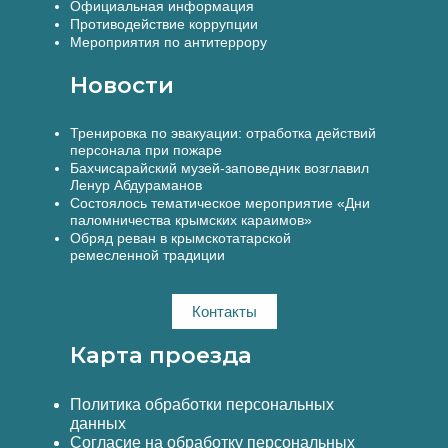
Официальная информация
Противодействие коррупции
Мероприятия по антитеррору
Новости
Тренировка по эвакуации: отработка действий
персонала при пожаре
Бахчисарайский музей-заповедник возглавил
Ленур Абдураманов
Состоялось тематическое мероприятие «Дни
паломничества крымских караимов»
Обряд реван в крымскотатарской
ремесленной традиции
Контакты
Карта проезда
Политика обработки персональных
данных
Согласие на обработку персональных