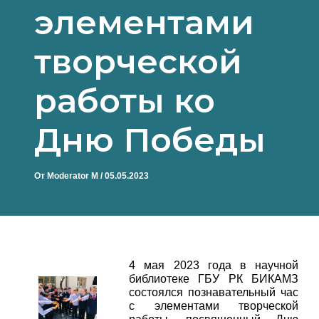
элементами
творческой
работы ко
Дню Победы
От
Moderator M
/
05.05.2023
4 мая 2023 года в научной
библиотеке ГБУ РК БИКАМЗ
состоялся познавательный час
с элементами творческой