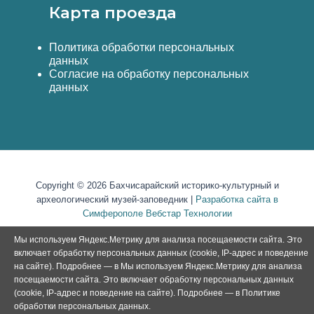
Карта проезда
Политика обработки персональных
данных
Согласие на обработку персональных
данных
Copyright © 2026 Бахчисарайский историко-культурный и
археологический музей-заповедник |
Разработка сайта в
Симферополе Вебстар Технологии
Мы используем Яндекс.Метрику для анализа посещаемости сайта. Это
включает обработку персональных данных (cookie, IP-адрес и поведение
на сайте). Подробнее — в Мы используем Яндекс.Метрику для анализа
посещаемости сайта. Это включает обработку персональных данных
(cookie, IP-адрес и поведение на сайте). Подробнее — в
Политике
обработки персональных данных
.