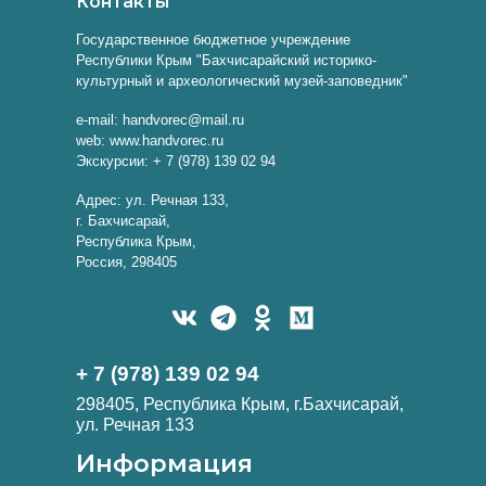
Контакты
Государственное бюджетное учреждение
Республики Крым "Бахчисарайский историко-
культурный и археологический музей-заповедник"
e-mail: handvorec@mail.ru
web: www.handvorec.ru
Экскурсии: + 7 (978) 139 02 94
Адрес: ул. Речная 133,
г. Бахчисарай,
Республика Крым,
Россия, 298405
+ 7 (978) 139 02 94
298405, Республика Крым, г.Бахчисарай,
ул. Речная 133
Информация