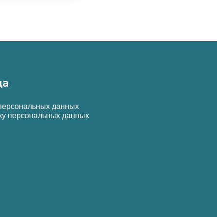
да
 персональных данных
ку персональных данных