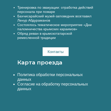
Тренировка по эвакуации: отработка действий
персонала при пожаре
Бахчисарайский музей-заповедник возглавил
Ленур Абдураманов
Состоялось тематическое мероприятие «Дни
паломничества крымских караимов»
Обряд реван в крымскотатарской
ремесленной традиции
Контакты
Карта проезда
Политика обработки персональных
данных
Согласие на обработку персональных
данных