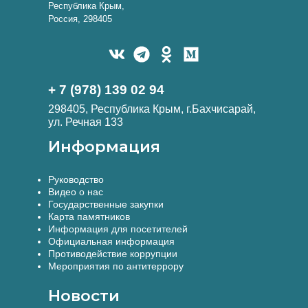
Республика Крым,
Россия, 298405
+ 7 (978) 139 02 94
298405, Республика Крым, г.Бахчисарай,
ул. Речная 133
Информация
Руководство
Видео о нас
Государственные закупки
Карта памятников
Информация для посетителей
Официальная информация
Противодействие коррупции
Мероприятия по антитеррору
Новости