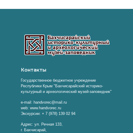
Контакты
Государственное бюджетное учреждение
Республики Крым "Бахчисарайский историко-
культурный и археологический музей-заповедник"
e-mail: handvorec@mail.ru
web: www.handvorec.ru
Экскурсии: + 7 (978) 139 02 94
Адрес: ул. Речная 133,
г. Бахчисарай,