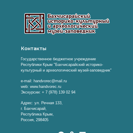
Контакты
Государственное бюджетное учреждение
Республики Крым "Бахчисарайский историко-
культурный и археологический музей-заповедник"
e-mail: handvorec@mail.ru
web: www.handvorec.ru
Экскурсии: + 7 (978) 139 02 94
Адрес: ул. Речная 133,
г. Бахчисарай,
Республика Крым,
Россия, 298405