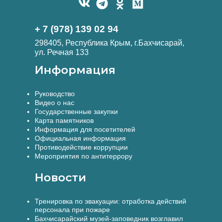
+ 7 (978) 139 02 94
298405, Республика Крым, г.Бахчисарай,
ул. Речная 133
Информация
Руководство
Видео о нас
Государственные закупки
Карта памятников
Информация для посетителей
Официальная информация
Противодействие коррупции
Мероприятия по антитеррору
Новости
Тренировка по эвакуации: отработка действий
персонала при пожаре
Бахчисарайский музей-заповедник возглавил