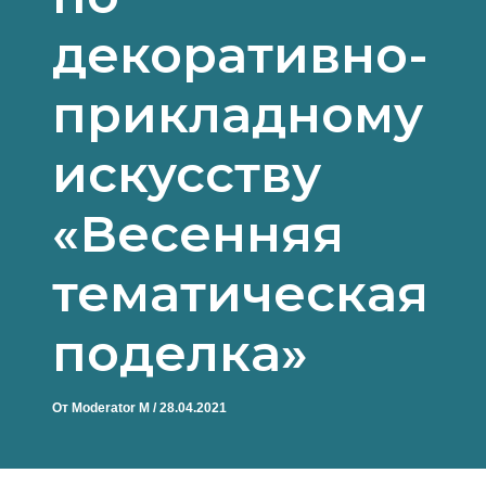
декоративно-
прикладному
искусству
«Весенняя
тематическая
поделка»
От
Moderator M
/
28.04.2021