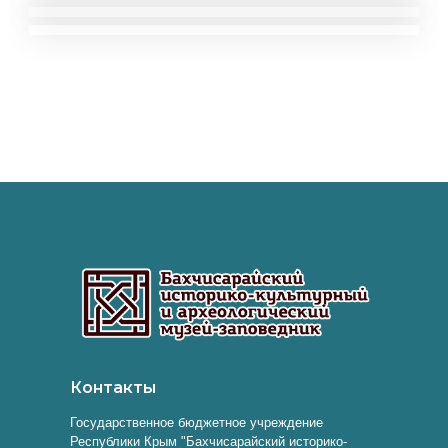
Контакты
Государственное бюджетное учреждение
Республики Крым "Бахчисарайский историко-