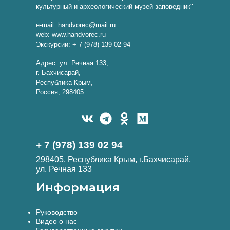
культурный и археологический музей-заповедник"
e-mail: handvorec@mail.ru
web: www.handvorec.ru
Экскурсии: + 7 (978) 139 02 94
Адрес: ул. Речная 133,
г. Бахчисарай,
Республика Крым,
Россия, 298405
+ 7 (978) 139 02 94
298405, Республика Крым, г.Бахчисарай,
ул. Речная 133
Информация
Руководство
Видео о нас