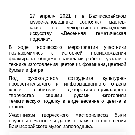
27 апреля 2021 г. в Бахчисарайском
музее-заповеднике состоялся мастер-
класс по декоративно-прикладному
искусству «Весенняя тематическая
поделка».
В ходе творческого мероприятия участники
познакомились с историей происхождения
фоамирана, общими правилами работы, узнали о
технике изготовления цветов из фоамиана, цветной
бумаги и фетра.
Под руководством сотрудника культурно-
просветительского и информационного отдела
юные любители декоративно-прикладного
творчества своими руками изготовили
тематическую поделку в виде весеннего цветка в
горшке.
Участникам творческого мастер-класса были
вручены печатные издания в память о посещении
Бахчисарайского музея-заповедника.