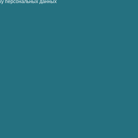
ку персональных данных