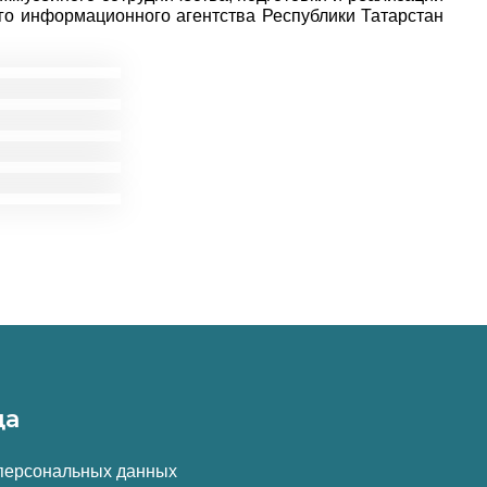
о информационного агентства Республики Татарстан
да
 персональных данных