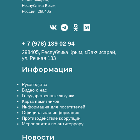
Республика Крым,
Россия, 298405
+ 7 (978) 139 02 94
298405, Республика Крым, г.Бахчисарай,
ул. Речная 133
Информация
Руководство
Видео о нас
Государственные закупки
Карта памятников
Информация для посетителей
Официальная информация
Противодействие коррупции
Мероприятия по антитеррору
Новости