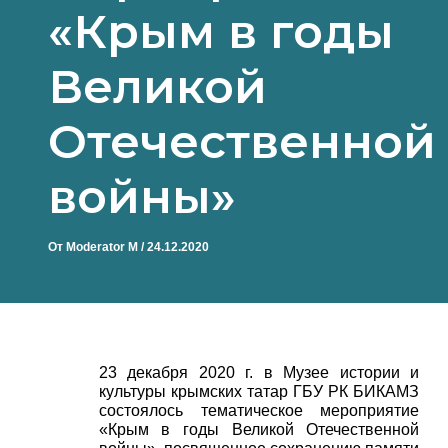
«Крым в годы
Великой
Отечественной
войны»
От
Moderator M
/
24.12.2020
23 декабря 2020 г. в Музее истории и
культуры крымских татар ГБУ РК БИКАМЗ
состоялось тематическое мероприятие
«Крым в годы Великой Отечественной