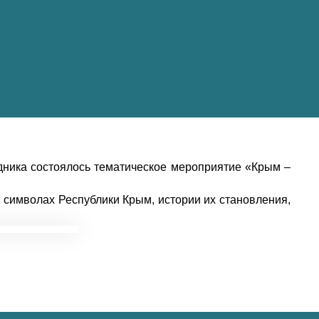
едника состоялось тематическое мероприятие «Крым –
 символах Республики Крым, истории их становления,