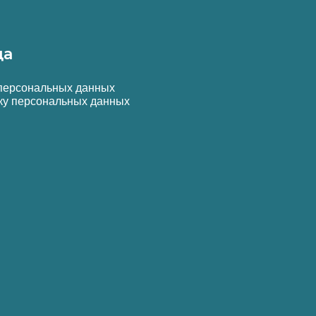
да
 персональных данных
ку персональных данных