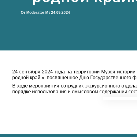
От
Moderator M
/
24.09.2024
24 сентября 2024 года на территории Музея истории
родной край!», посвященное Дню Государственного фл
В ходе мероприятия сотрудник экскурсионного отдел
порядке использования и смысловом содержании сос