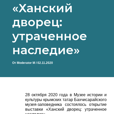
«Ханский
дворец:
утраченное
наследие»
От
Moderator M
/
02.11.2020
28 октября 2020 года в Музее истории и
культуры крымских татар Бахчисарайского
музея-заповедника состоялось открытие
выставки «Ханский дворец: утраченное