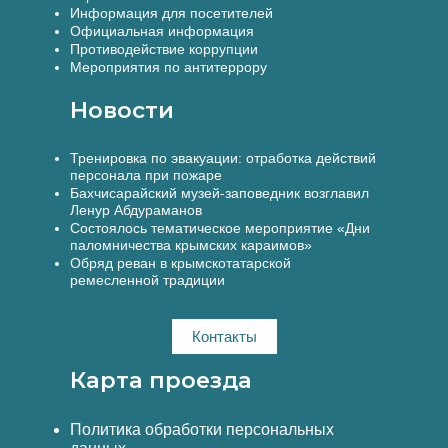
Информация для посетителей
Официальная информация
Противодействие коррупции
Мероприятия по антитеррору
Новости
Тренировка по эвакуации: отработка действий
персонала при пожаре
Бахчисарайский музей-заповедник возглавил
Ленур Абдураманов
Состоялось тематическое мероприятие «Дни
паломничества крымских караимов»
Обряд реван в крымскотатарской
ремесленной традиции
Контакты
Карта проезда
Политика обработки персональных