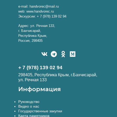
e-mail: handvorec@mail.ru
web: www.handvorec.ru
Экскурсии: + 7 (978) 139 02 94
Адрес: ул. Речная 133,
г. Бахчисарай,
Республика Крым,
Россия, 298405
+ 7 (978) 139 02 94
298405, Республика Крым, г.Бахчисарай,
ул. Речная 133
Информация
Руководство
Видео о нас
Государственные закупки
Карта памятников