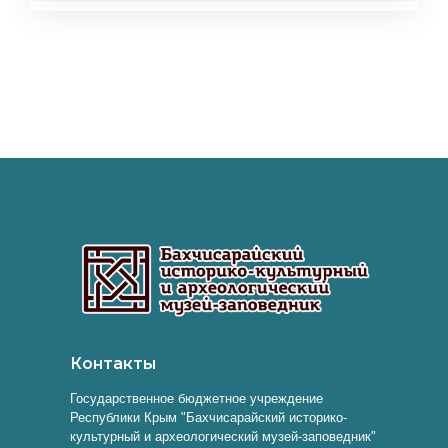
Контакты
Государственное бюджетное учреждение
Республики Крым "Бахчисарайский историко-
культурный и археологический музей-заповедник"