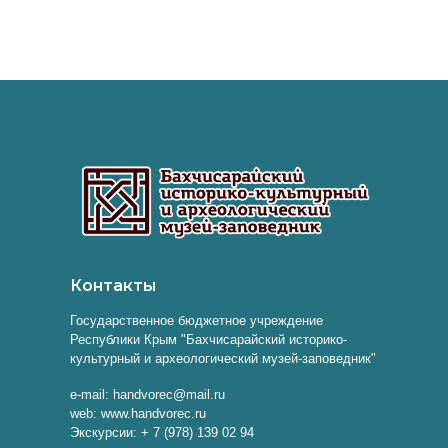
Контакты
Государственное бюджетное учреждение
Республики Крым "Бахчисарайский историко-
культурный и археологический музей-заповедник"
e-mail: handvorec@mail.ru
web: www.handvorec.ru
Экскурсии: + 7 (978) 139 02 94