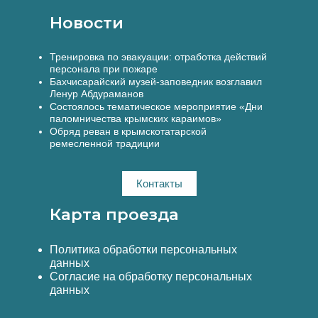
Новости
Тренировка по эвакуации: отработка действий
персонала при пожаре
Бахчисарайский музей-заповедник возглавил
Ленур Абдураманов
Состоялось тематическое мероприятие «Дни
паломничества крымских караимов»
Обряд реван в крымскотатарской
ремесленной традиции
Контакты
Карта проезда
Политика обработки персональных
данных
Согласие на обработку персональных
данных