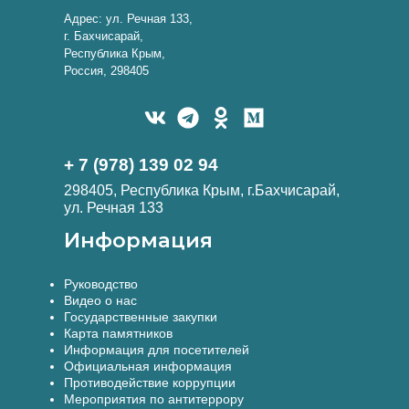
Адрес: ул. Речная 133,
г. Бахчисарай,
Республика Крым,
Россия, 298405
+ 7 (978) 139 02 94
298405, Республика Крым, г.Бахчисарай,
ул. Речная 133
Информация
Руководство
Видео о нас
Государственные закупки
Карта памятников
Информация для посетителей
Официальная информация
Противодействие коррупции
Мероприятия по антитеррору