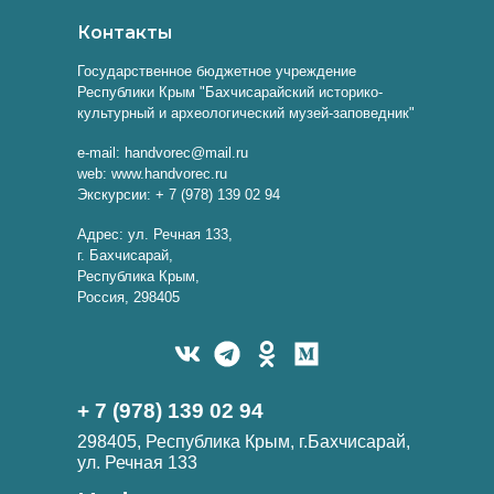
Контакты
Государственное бюджетное учреждение
Республики Крым "Бахчисарайский историко-
культурный и археологический музей-заповедник"
e-mail: handvorec@mail.ru
web: www.handvorec.ru
Экскурсии: + 7 (978) 139 02 94
Адрес: ул. Речная 133,
г. Бахчисарай,
Республика Крым,
Россия, 298405
+ 7 (978) 139 02 94
298405, Республика Крым, г.Бахчисарай,
ул. Речная 133