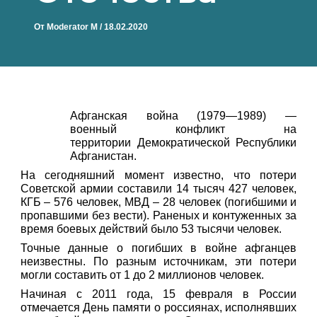
От
Moderator M
/
18.02.2020
Афганская война (1979—1989) —
военный конфликт на
территории Демократической Республики
Афганистан.
На сегодняшний момент известно, что потери
Советской армии составили 14 тысяч 427 человек,
КГБ – 576 человек, МВД – 28 человек (погибшими и
пропавшими без вести). Раненых и контуженных за
время боевых действий было 53 тысячи человек.
Точные данные о погибших в войне афганцев
неизвестны. По разным источникам, эти потери
могли составить от 1 до 2 миллионов человек.
Начиная с 2011 года, 15 февраля в России
отмечается День памяти о россиянах, исполнявших