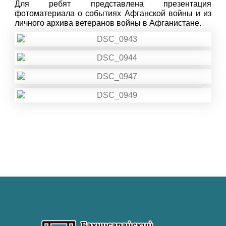
Для ребят представлена презентация
фотоматериала о событиях Афганской войны и из
личного архива ветеранов войны в Афганистане.