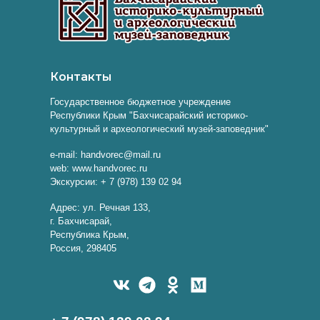
Контакты
Государственное бюджетное учреждение
Республики Крым "Бахчисарайский историко-
культурный и археологический музей-заповедник"
e-mail: handvorec@mail.ru
web: www.handvorec.ru
Экскурсии: + 7 (978) 139 02 94
Адрес: ул. Речная 133,
г. Бахчисарай,
Республика Крым,
Россия, 298405