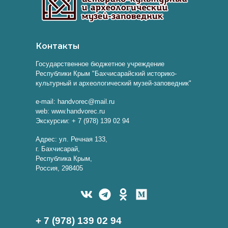
Контакты
Государственное бюджетное учреждение
Республики Крым "Бахчисарайский историко-
культурный и археологический музей-заповедник"
e-mail: handvorec@mail.ru
web: www.handvorec.ru
Экскурсии: + 7 (978) 139 02 94
Адрес: ул. Речная 133,
г. Бахчисарай,
Республика Крым,
Россия, 298405
+ 7 (978) 139 02 94